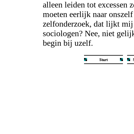
alleen leiden tot excessen 
moeten eerlijk naar onszelf
zelfonderzoek, dat lijkt mi
sociologen? Nee, niet gelij
begin bij uzelf.