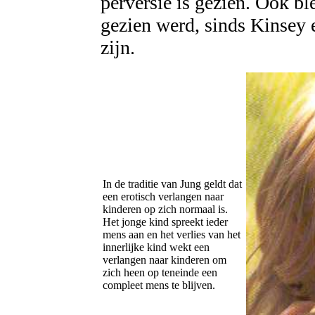
perversie is gezien. Ook bl
gezien werd, sinds Kinsey 
zijn.
In de traditie van Jung geldt dat
een erotisch verlangen naar
kinderen op zich normaal is.
Het jonge kind spreekt ieder
mens aan en het verlies van het
innerlijke kind wekt een
verlangen naar kinderen om
zich heen op teneinde een
compleet mens te blijven.