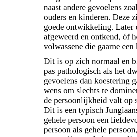
naast andere gevoelens zoals
ouders en kinderen. Deze zi
goede ontwikkeling. Later 
afgeweerd en ontkend, óf h
volwassene die gaarne een 
Dit is op zich normaal en b
pas pathologisch als het d
gevoelens dan koestering g
wens om slechts te dominer
de persoonlijkheid valt op 
Dit is een typisch Jungiaan
gehele persoon een liefdevo
persoon als gehele persoon,