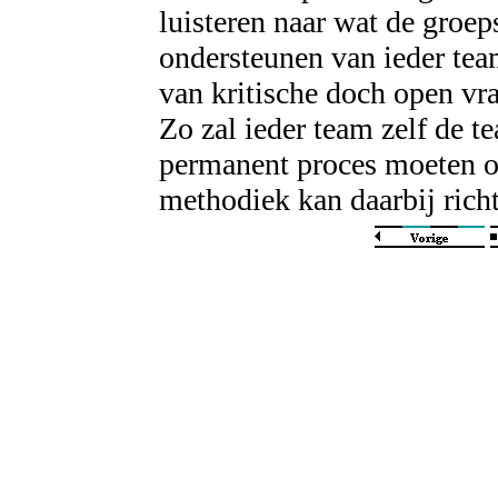
luisteren naar wat de groeps
ondersteunen van ieder teaml
van kritische doch open vra
Zo zal ieder team zelf de 
permanent proces moeten o
methodiek kan daarbij rich