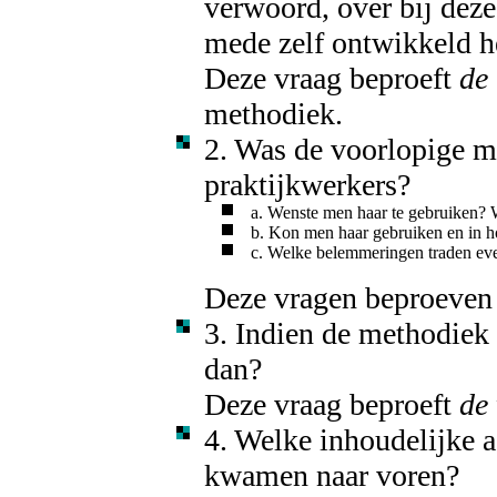
verwoord, over bij deze
mede zelf ontwikkeld 
Deze vraag beproeft
de
methodiek.
2. Was de voorlopige m
praktijkwerkers?
a. Wenste men haar te gebruiken? 
b. Kon men haar gebruiken en in h
c. Welke belemmeringen traden eve
Deze vragen beproeve
3. Indien de methodiek
dan?
Deze vraag beproeft
de
4. Welke inhoudelijke 
kwamen naar voren?